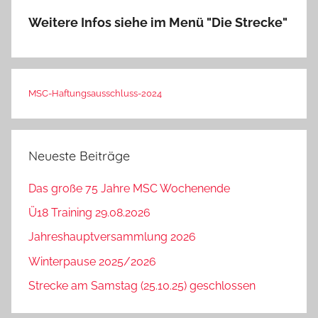
Weitere Infos siehe im Menü "Die Strecke"
MSC-Haftungsausschluss-2024
Neueste Beiträge
Das große 75 Jahre MSC Wochenende
Ü18 Training 29.08.2026
Jahreshauptversammlung 2026
Winterpause 2025/2026
Strecke am Samstag (25.10.25) geschlossen