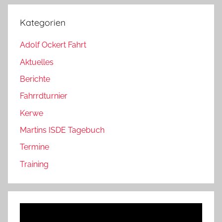
Kategorien
Adolf Ockert Fahrt
Aktuelles
Berichte
Fahrrdturnier
Kerwe
Martins ISDE Tagebuch
Termine
Training
Video-