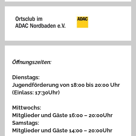
Gästebuchliste
Öffnungszeiten:
Dienstags:
Jugendförderung von 18:00 bis 20:00 Uhr
(Einlass: 17:30Uhr)
Mittwochs:
Mitglieder und Gäste 16:00 – 20:00Uhr
Samstags:
Mitglieder und Gäste 14:00 – 20:00Uhr