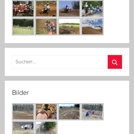
Suchen
nach:
Suchen
Bilder