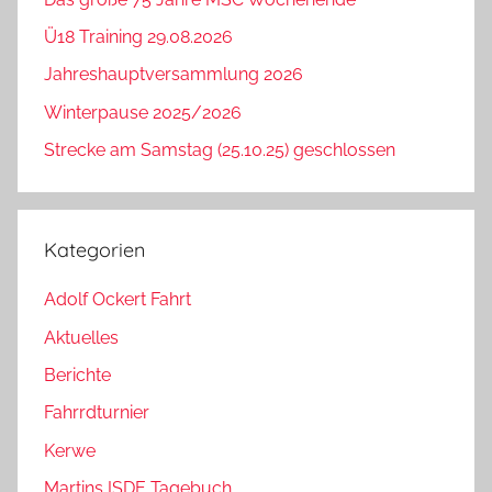
Ü18 Training 29.08.2026
Jahreshauptversammlung 2026
Winterpause 2025/2026
Strecke am Samstag (25.10.25) geschlossen
Kategorien
Adolf Ockert Fahrt
Aktuelles
Berichte
Fahrrdturnier
Kerwe
Martins ISDE Tagebuch