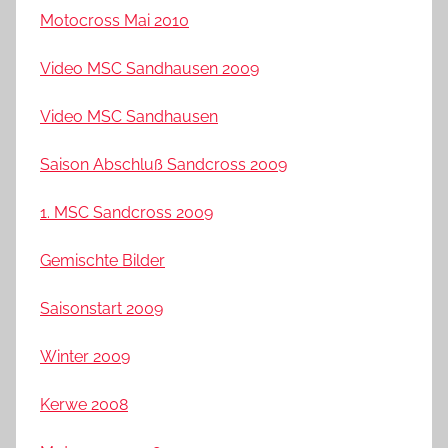
Motocross Mai 2010
Video MSC Sandhausen 2009
Video MSC Sandhausen
Saison Abschluß Sandcross 2009
1. MSC Sandcross 2009
Gemischte Bilder
Saisonstart 2009
Winter 2009
Kerwe 2008