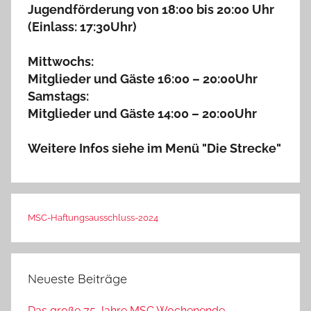
Jugendförderung von 18:00 bis 20:00 Uhr
(Einlass: 17:30Uhr)
Mittwochs:
Mitglieder und Gäste 16:00 – 20:00Uhr
Samstags:
Mitglieder und Gäste 14:00 – 20:00Uhr
Weitere Infos siehe im Menü "Die Strecke"
MSC-Haftungsausschluss-2024
Neueste Beiträge
Das große 75 Jahre MSC Wochenende