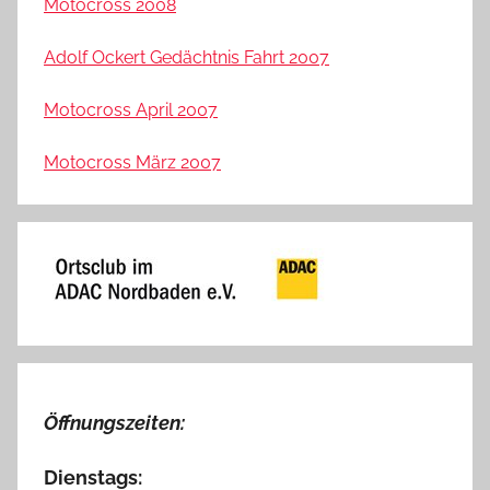
Motocross 2008
Adolf Ockert Gedächtnis Fahrt 2007
Motocross April 2007
Motocross März 2007
Öffnungszeiten:
Dienstags: