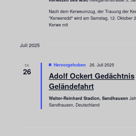
Nach dem Kerweumzug, der Trauung der Ke
"Kerweredd" wird am Samstag, 12. Oktober 
Kerwe mit
Juli 2025
Hervorgehoben
26. Juli 2025
SA.
26
Adolf Ockert Gedächtnis
Geländefahrt
Walter-Reinhard Stadion, Sandhausen
Jah
Sandhausen, Deutschland