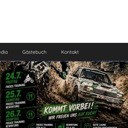
dia
Gästebuch
Kontakt