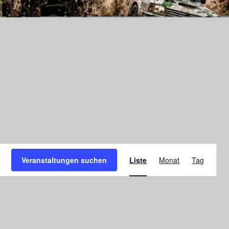
Veranstaltu
Veranstaltungen suchen
Liste
Monat
Tag
Ansichten-
Navigation