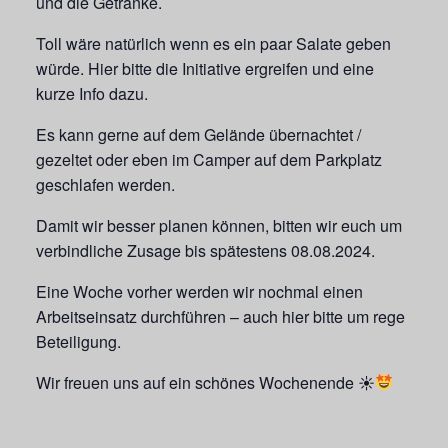
und die Getränke.
Toll wäre natürlich wenn es ein paar Salate geben
würde. Hier bitte die Initiative ergreifen und eine
kurze Info dazu.
Es kann gerne auf dem Gelände übernachtet /
gezeltet oder eben im Camper auf dem Parkplatz
geschlafen werden.
Damit wir besser planen können, bitten wir euch um
verbindliche Zusage bis spätestens 08.08.2024.
Eine Woche vorher werden wir nochmal einen
Arbeitseinsatz durchführen – auch hier bitte um rege
Beteiligung.
Wir freuen uns auf ein schönes Wochenende ☀