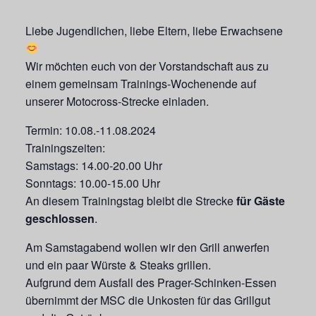
Liebe Jugendlichen, liebe Eltern, liebe Erwachsene
Wir möchten euch von der Vorstandschaft aus zu
einem gemeinsam Trainings-Wochenende auf
unserer Motocross-Strecke einladen.
Termin: 10.08.-11.08.2024
Trainingszeiten:
Samstags: 14.00-20.00 Uhr
Sonntags: 10.00-15.00 Uhr
An diesem Trainingstag bleibt die Strecke
für Gäste
geschlossen
.
Am Samstagabend wollen wir den Grill anwerfen
und ein paar Würste & Steaks grillen.
Aufgrund dem Ausfall des Prager-Schinken-Essen
übernimmt der MSC die Unkosten für das Grillgut