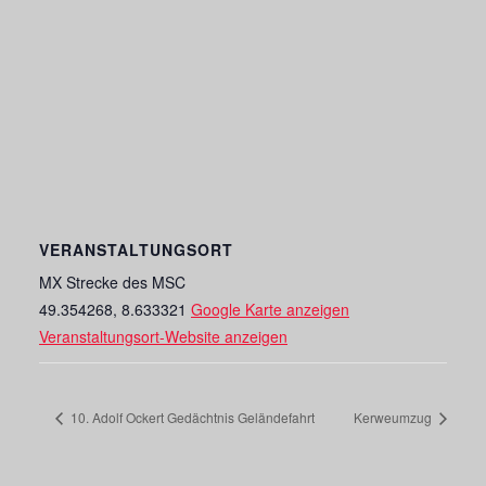
VERANSTALTUNGSORT
MX Strecke des MSC
49.354268, 8.633321
Google Karte anzeigen
Veranstaltungsort-Website anzeigen
10. Adolf Ockert Gedächtnis Geländefahrt
Kerweumzug