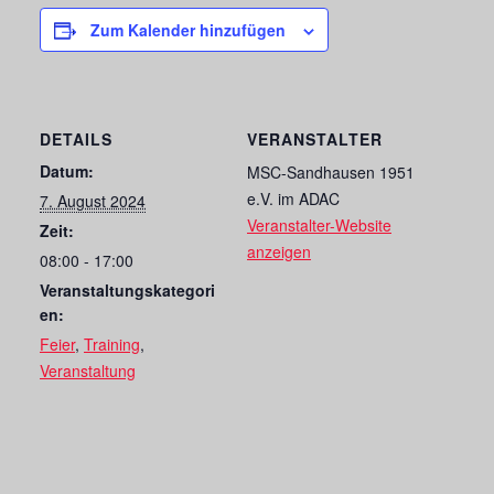
Zum Kalender hinzufügen
DETAILS
VERANSTALTER
Datum:
MSC-Sandhausen 1951
e.V. im ADAC
7. August 2024
Veranstalter-Website
Zeit:
anzeigen
08:00 - 17:00
Veranstaltungskategori
en:
Feier
,
Training
,
Veranstaltung