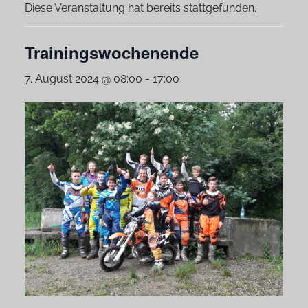
Diese Veranstaltung hat bereits stattgefunden.
Trainingswochenende
7. August 2024 @ 08:00
-
17:00