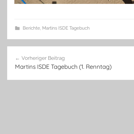
Berichte
,
Martins ISDE Tagebuch
Beitragsnavigation
Vorheriger Beitrag
Martins ISDE Tagebuch (1. Renntag)