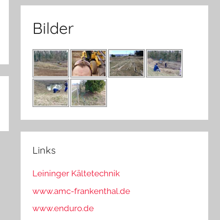
Bilder
Links
Leininger Kältetechnik
www.amc-frankenthal.de
www.enduro.de