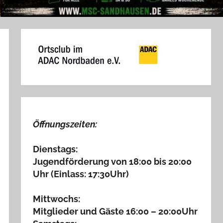
Öffnungszeiten:
Dienstags:
Jugendförderung von 18:00 bis 20:00
Uhr (Einlass: 17:30Uhr)
Mittwochs:
Mitglieder und Gäste 16:00 – 20:00Uhr