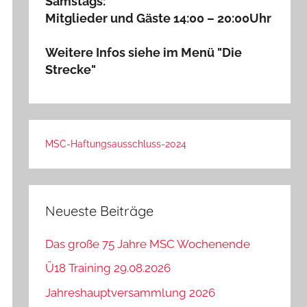
Samstags:
Mitglieder und Gäste 14:00 – 20:00Uhr
Weitere Infos siehe im Menü "Die
Strecke"
MSC-Haftungsausschluss-2024
Neueste Beiträge
Das große 75 Jahre MSC Wochenende
Ü18 Training 29.08.2026
Jahreshauptversammlung 2026