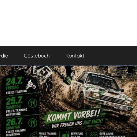
dia
Gästebuch
Kontakt