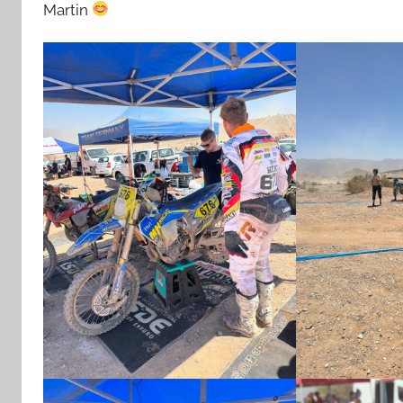
Martin