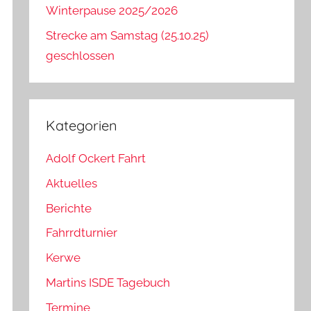
Winterpause 2025/2026
Strecke am Samstag (25.10.25)
geschlossen
Kategorien
Adolf Ockert Fahrt
Aktuelles
Berichte
Fahrrdturnier
Kerwe
Martins ISDE Tagebuch
Termine