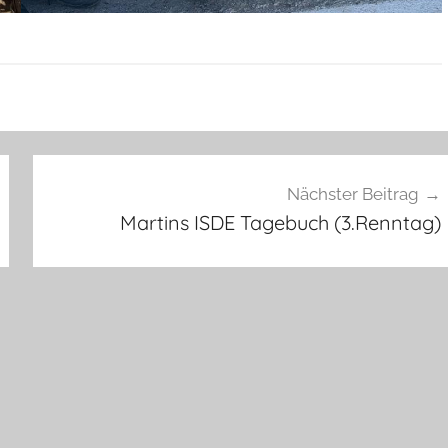
Nächster Beitrag
Martins ISDE Tagebuch (3.Renntag)