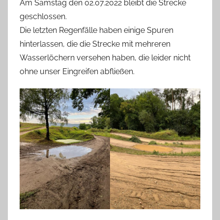
Am Samstag den 02.07.2022 bleibt die Strecke
geschlossen.
Die letzten Regenfälle haben einige Spuren
hinterlassen, die die Strecke mit mehreren
Wasserlöchern versehen haben, die leider nicht
ohne unser Eingreifen abfließen.