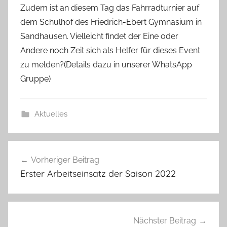
Zudem ist an diesem Tag das Fahrradturnier auf
dem Schulhof des Friedrich-Ebert Gymnasium in
Sandhausen. Vielleicht findet der Eine oder
Andere noch Zeit sich als Helfer für dieses Event
zu melden?(Details dazu in unserer WhatsApp
Gruppe)
Aktuelles
Beitragsnavigation
Vorheriger Beitrag
Erster Arbeitseinsatz der Saison 2022
Nächster Beitrag