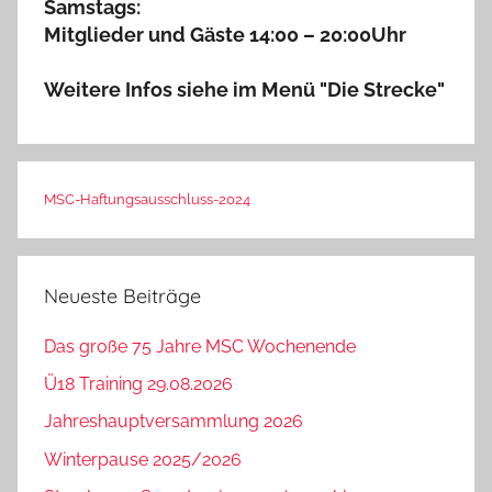
Samstags:
Mitglieder und Gäste 14:00 – 20:00Uhr
Weitere Infos siehe im Menü "Die Strecke"
MSC-Haftungsausschluss-2024
Neueste Beiträge
Das große 75 Jahre MSC Wochenende
Ü18 Training 29.08.2026
Jahreshauptversammlung 2026
Winterpause 2025/2026