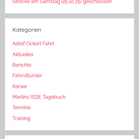
Strecke am Samstag (25.10.25) geschlossen
Kategorien
Adolf Ockert Fahrt
Aktuelles
Berichte
Fahrrdturnier
Kerwe
Martins ISDE Tagebuch
Termine
Training