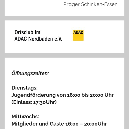
Prager Schinken-Essen
Öffnungszeiten:
Dienstags:
Jugendförderung von 18:00 bis 20:00 Uhr
(Einlass: 17:30Uhr)
Mittwochs:
Mitglieder und Gäste 16:00 – 20:00Uhr