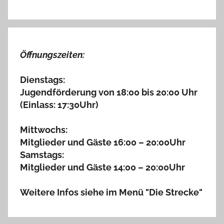
Öffnungszeiten:
Dienstags:
Jugendförderung von 18:00 bis 20:00 Uhr
(Einlass: 17:30Uhr)
Mittwochs:
Mitglieder und Gäste 16:00 – 20:00Uhr
Samstags:
Mitglieder und Gäste 14:00 – 20:00Uhr
Weitere Infos siehe im Menü "Die Strecke"