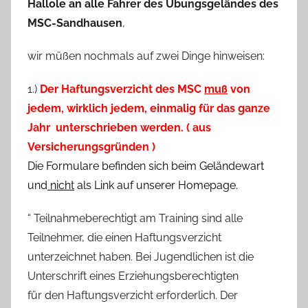
Hallole an alle Fahrer des Übungsgeländes des
MSC-Sandhausen
,
wir müßen nochmals auf zwei Dinge hinweisen:
1.)
Der Haftungsverzicht des MSC
muß
von
jedem, wirklich jedem, einmalig für das ganze
Jahr unterschrieben werden. ( aus
Versicherungsgründen )
Die Formulare befinden sich beim Geländewart
und
nicht
als Link auf unserer Homepage.
“ Teilnahmeberechtigt am Training sind alle
Teilnehmer, die einen Haftungsverzicht
unterzeichnet haben. Bei Jugendlichen ist die
Unterschrift eines Erziehungsberechtigten
für den Haftungsverzicht erforderlich. Der