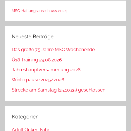
MSC-Haftungsausschluss-2024
Neueste Beiträge
Das große 75 Jahre MSC Wochenende
Ü18 Training 29.08.2026
Jahreshauptversammlung 2026
Winterpause 2025/2026
Strecke am Samstag (25.10.25) geschlossen
Kategorien
Adolf Ockert Fahrt