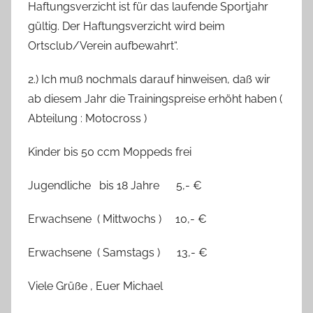
Haftungsverzicht ist für das laufende Sportjahr
gültig. Der Haftungsverzicht wird beim
Ortsclub/Verein aufbewahrt“.
2.) Ich muß nochmals darauf hinweisen, daß wir
ab diesem Jahr die Trainingspreise erhöht haben (
Abteilung : Motocross )
Kinder bis 50 ccm Moppeds frei
Jugendliche bis 18 Jahre 5,- €
Erwachsene ( Mittwochs ) 10,- €
Erwachsene ( Samstags ) 13,- €
Viele Grüße , Euer Michael