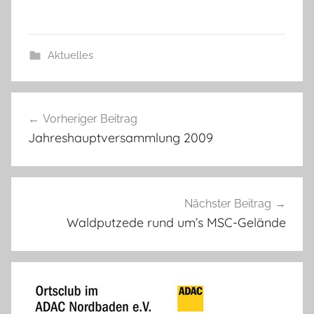
Aktuelles
Beitragsnavigation
Vorheriger Beitrag
Jahreshauptversammlung 2009
Nächster Beitrag
Waldputzede rund um’s MSC-Gelände