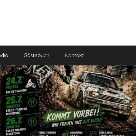
dia
Gästebuch
Kontakt