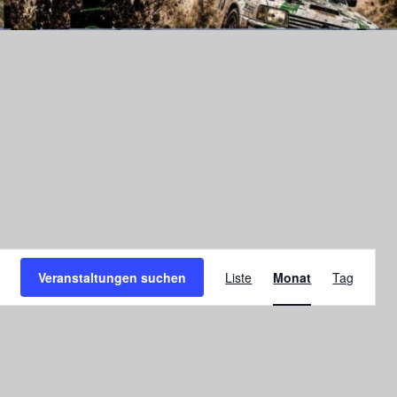
Veranstaltu
Veranstaltungen suchen
Liste
Monat
Tag
Ansichten-
Navigation