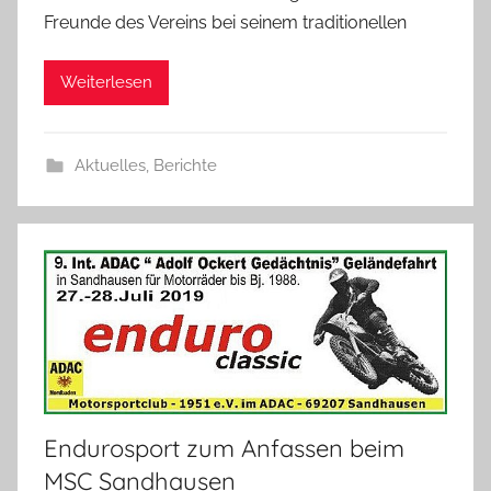
Freunde des Vereins bei seinem traditionellen
Weiterlesen
Aktuelles
,
Berichte
Endurosport zum Anfassen beim
MSC Sandhausen