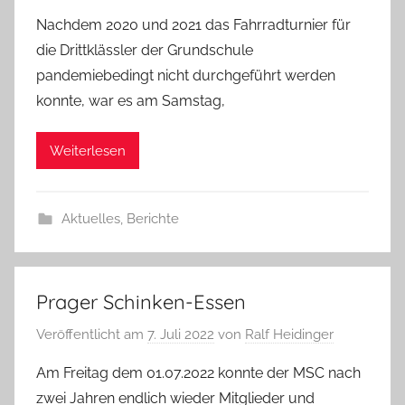
Nachdem 2020 und 2021 das Fahrradturnier für
die Drittklässler der Grundschule
pandemiebedingt nicht durchgeführt werden
konnte, war es am Samstag,
Weiterlesen
Aktuelles
,
Berichte
Prager Schinken-Essen
Veröffentlicht am
7. Juli 2022
von
Ralf Heidinger
Am Freitag dem 01.07.2022 konnte der MSC nach
zwei Jahren endlich wieder Mitglieder und