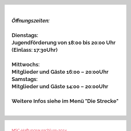
Öffnungszeiten:
Dienstags:
Jugendförderung von 18:00 bis 20:00 Uhr
(Einlass: 17:30Uhr)
Mittwochs:
Mitglieder und Gäste 16:00 – 20:00Uhr
Samstags:
Mitglieder und Gäste 14:00 – 20:00Uhr
Weitere Infos siehe im Menü "Die Strecke"
MSC-Haftungsausschluss-2024