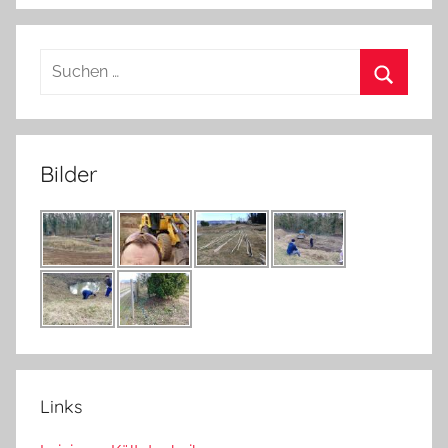
Suchen
nach:
Suchen
Bilder
Links