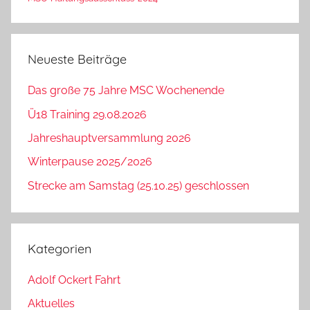
Neueste Beiträge
Das große 75 Jahre MSC Wochenende
Ü18 Training 29.08.2026
Jahreshauptversammlung 2026
Winterpause 2025/2026
Strecke am Samstag (25.10.25) geschlossen
Kategorien
Adolf Ockert Fahrt
Aktuelles