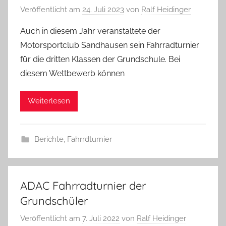
Veröffentlicht am
24. Juli 2023
von
Ralf Heidinger
Auch in diesem Jahr veranstaltete der
Motorsportclub Sandhausen sein Fahrradturnier
für die dritten Klassen der Grundschule. Bei
diesem Wettbewerb können
Weiterlesen
Berichte
,
Fahrrdturnier
ADAC Fahrradturnier der
Grundschüler
Veröffentlicht am
7. Juli 2022
von
Ralf Heidinger