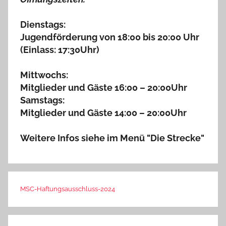
Dienstags:
Jugendförderung von 18:00 bis 20:00 Uhr
(Einlass: 17:30Uhr)
Mittwochs:
Mitglieder und Gäste 16:00 – 20:00Uhr
Samstags:
Mitglieder und Gäste 14:00 – 20:00Uhr
Weitere Infos siehe im Menü "Die Strecke"
MSC-Haftungsausschluss-2024