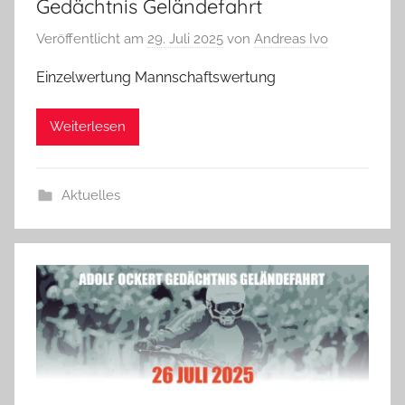
Gedächtnis Geländefahrt
Veröffentlicht am
29. Juli 2025
von
Andreas Ivo
Einzelwertung Mannschaftswertung
Weiterlesen
Aktuelles