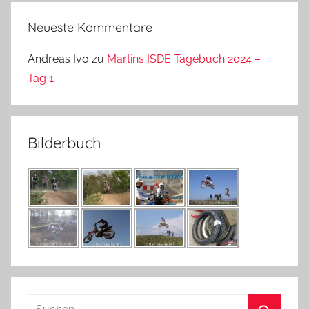
Neueste Kommentare
Andreas Ivo
zu
Martins ISDE Tagebuch 2024 –
Tag 1
Bilderbuch
Suchen