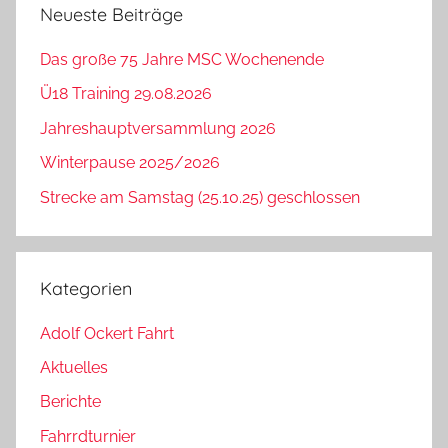
Neueste Beiträge
Das große 75 Jahre MSC Wochenende
Ü18 Training 29.08.2026
Jahreshauptversammlung 2026
Winterpause 2025/2026
Strecke am Samstag (25.10.25) geschlossen
Kategorien
Adolf Ockert Fahrt
Aktuelles
Berichte
Fahrrdturnier