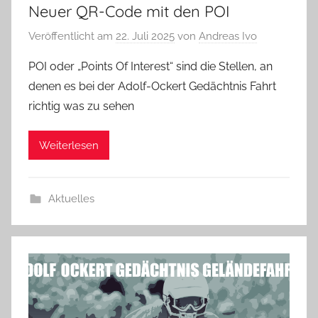
Neuer QR-Code mit den POI
Veröffentlicht am
22. Juli 2025
von
Andreas Ivo
POI oder „Points Of Interest“ sind die Stellen, an
denen es bei der Adolf-Ockert Gedächtnis Fahrt
richtig was zu sehen
Weiterlesen
Aktuelles