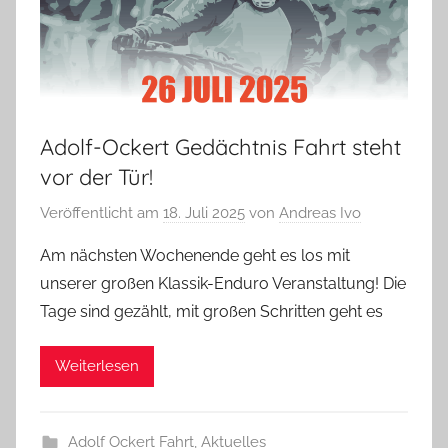
Adolf-Ockert Gedächtnis Fahrt steht
vor der Tür!
Veröffentlicht am
18. Juli 2025
von
Andreas Ivo
Am nächsten Wochenende geht es los mit
unserer großen Klassik-Enduro Veranstaltung! Die
Tage sind gezählt, mit großen Schritten geht es
Weiterlesen
Adolf Ockert Fahrt
,
Aktuelles