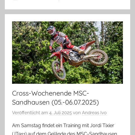
Cross-Wochenende MSC-
Sandhausen (05.-06.07.2025)
Veröffentlicht am
4. Juli 2025
von
Andreas Ivo
Am Samstag findet ein Training mit Jordi Tixier
(JT911) auf dem Gelände des MSC-Sandhausen