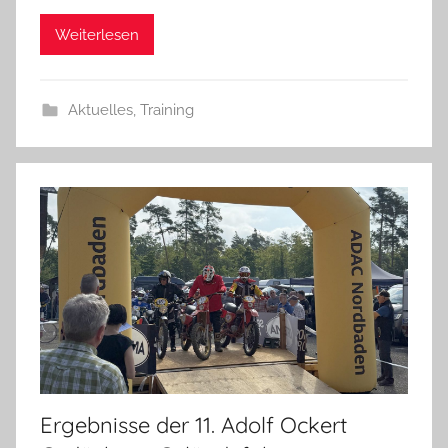
Weiterlesen
Aktuelles
,
Training
Ergebnisse der 11. Adolf Ockert