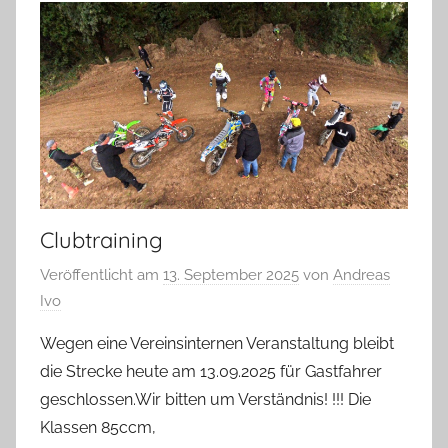
Clubtraining
Veröffentlicht am
13. September 2025
von
Andreas
Ivo
Wegen eine Vereinsinternen Veranstaltung bleibt
die Strecke heute am 13.09.2025 für Gastfahrer
geschlossen.Wir bitten um Verständnis! !!! Die
Klassen 85ccm,