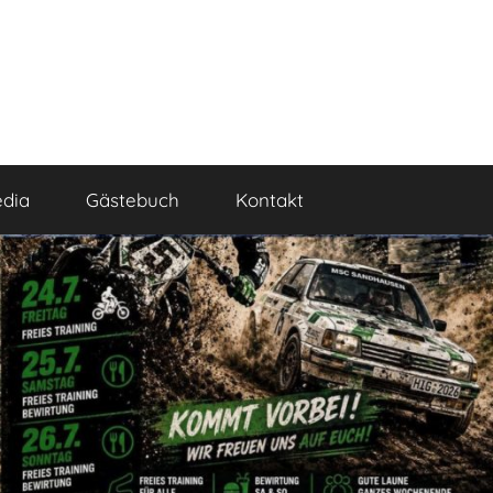
dia
Gästebuch
Kontakt