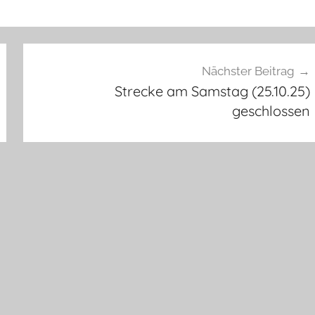
Nächster Beitrag
Strecke am Samstag (25.10.25)
geschlossen