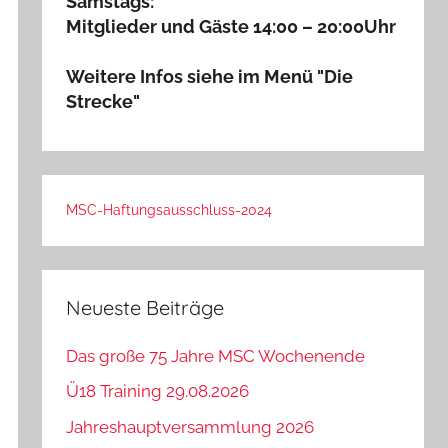
Samstags:
Mitglieder und Gäste 14:00 – 20:00Uhr
Weitere Infos siehe im Menü "Die
Strecke"
MSC-Haftungsausschluss-2024
Neueste Beiträge
Das große 75 Jahre MSC Wochenende
Ü18 Training 29.08.2026
Jahreshauptversammlung 2026