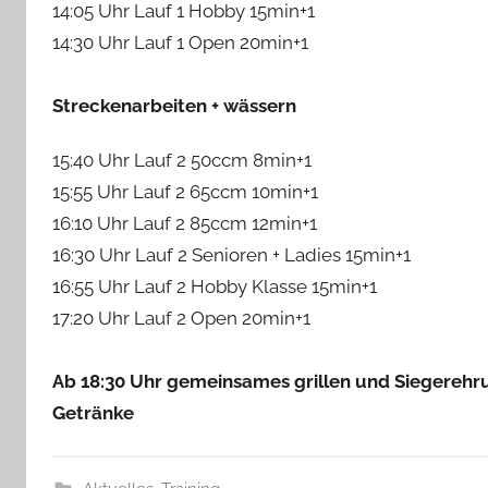
14:05 Uhr Lauf 1 Hobby 15min+1
14:30 Uhr Lauf 1 Open 20min+1
Streckenarbeiten + wässern
15:40 Uhr Lauf 2 50ccm 8min+1
15:55 Uhr Lauf 2 65ccm 10min+1
16:10 Uhr Lauf 2 85ccm 12min+1
16:30 Uhr Lauf 2 Senioren + Ladies 15min+1
16:55 Uhr Lauf 2 Hobby Klasse 15min+1
17:20 Uhr Lauf 2 Open 20min+1
Ab 18:30 Uhr gemeinsames grillen und Siegerehr
Getränke