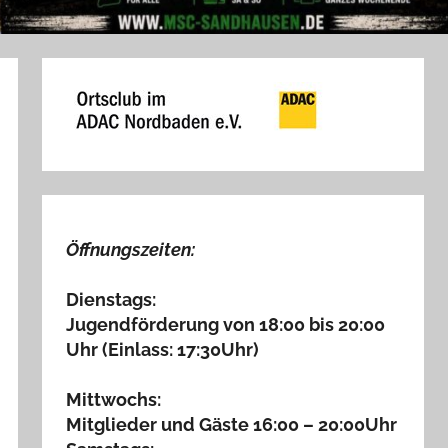
Öffnungszeiten:
Dienstags:
Jugendförderung von 18:00 bis 20:00
Uhr (Einlass: 17:30Uhr)
Mittwochs:
Mitglieder und Gäste 16:00 – 20:00Uhr