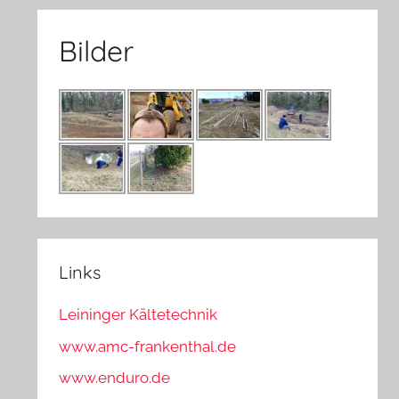
Bilder
Links
Leininger Kältetechnik
www.amc-frankenthal.de
www.enduro.de