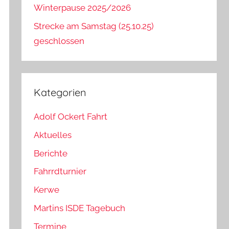
Winterpause 2025/2026
Strecke am Samstag (25.10.25)
geschlossen
Kategorien
Adolf Ockert Fahrt
Aktuelles
Berichte
Fahrrdturnier
Kerwe
Martins ISDE Tagebuch
Termine