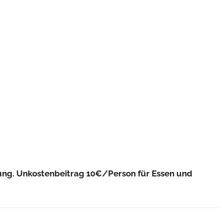
ung. Unkostenbeitrag 10€/Person für Essen und