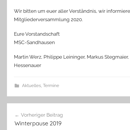
Wir bitten um euer aller Verständnis, wir informie
Mitgliederversammlung 2020.
Eure Vorstandschaft
MSC-Sandhausen
Martin Werz, Philippe Leininger, Markus Stegmaier, 
Hessenauer
Aktuelles
,
Termine
Beitragsnavigation
Vorheriger Beitrag
Winterpause 2019