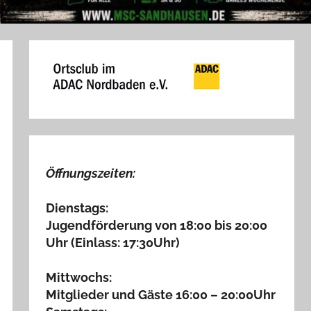
Öffnungszeiten:
Dienstags:
Jugendförderung von 18:00 bis 20:00
Uhr (Einlass: 17:30Uhr)
Mittwochs:
Mitglieder und Gäste 16:00 – 20:00Uhr