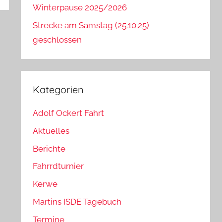
Winterpause 2025/2026
Strecke am Samstag (25.10.25)
geschlossen
Kategorien
Adolf Ockert Fahrt
Aktuelles
Berichte
Fahrrdturnier
Kerwe
Martins ISDE Tagebuch
Termine