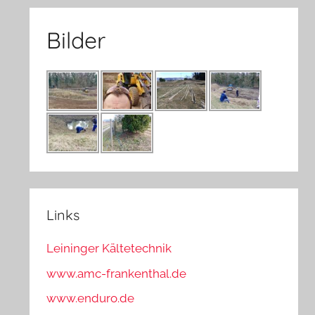
Bilder
Links
Leininger Kältetechnik
www.amc-frankenthal.de
www.enduro.de