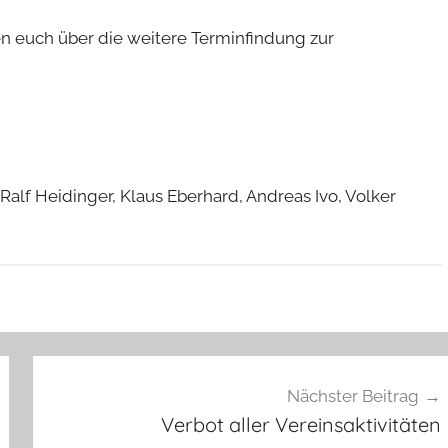
ren euch über die weitere Terminfindung zur
Ralf Heidinger, Klaus Eberhard, Andreas Ivo, Volker
Nächster Beitrag
Verbot aller Vereinsaktivitäten