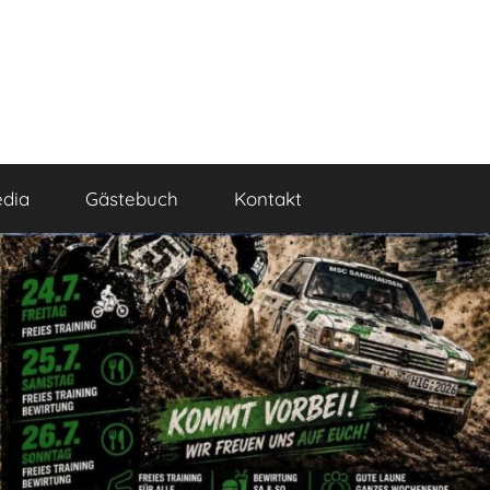
dia
Gästebuch
Kontakt