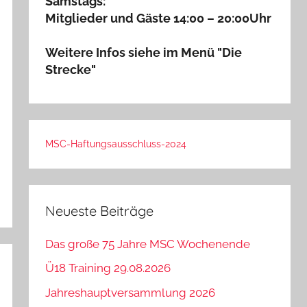
Samstags:
Mitglieder und Gäste 14:00 – 20:00Uhr
Weitere Infos siehe im Menü "Die
Strecke"
MSC-Haftungsausschluss-2024
Neueste Beiträge
Das große 75 Jahre MSC Wochenende
Ü18 Training 29.08.2026
Jahreshauptversammlung 2026