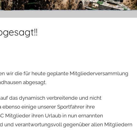
gesagt!!
ben wir die für heute geplante Mitgliederversammlung
ndhausen abgesagt.
g auf das dynamisch verbreitende und nicht
a ebenso einige unserer Sportfahrer ihre
C Mitglieder ihren Urlaub in nun ernannten
d und verantwortungsvoll gegenüber allen Mitgliedern