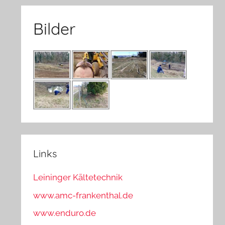
Bilder
Links
Leininger Kältetechnik
www.amc-frankenthal.de
www.enduro.de