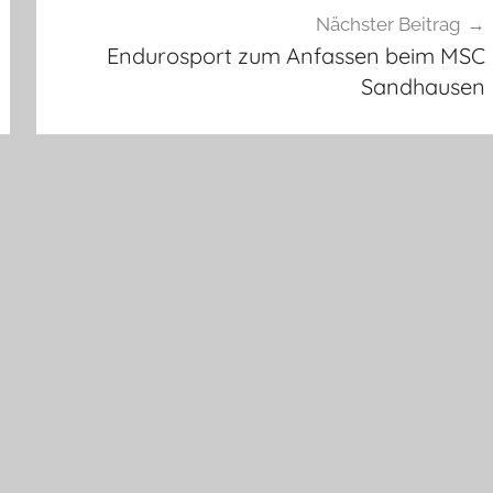
Nächster Beitrag
Endurosport zum Anfassen beim MSC
Sandhausen