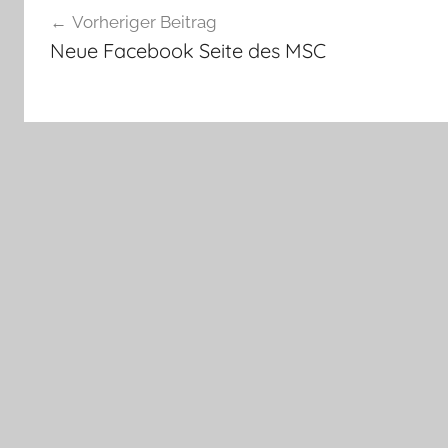
Vorheriger Beitrag
Neue Facebook Seite des MSC