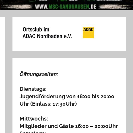
Öffnungszeiten:
Dienstags:
Jugendförderung von 18:00 bis 20:00
Uhr (Einlass: 17:30Uhr)
Mittwochs:
Mitglieder und Gäste 16:00 – 20:00Uhr