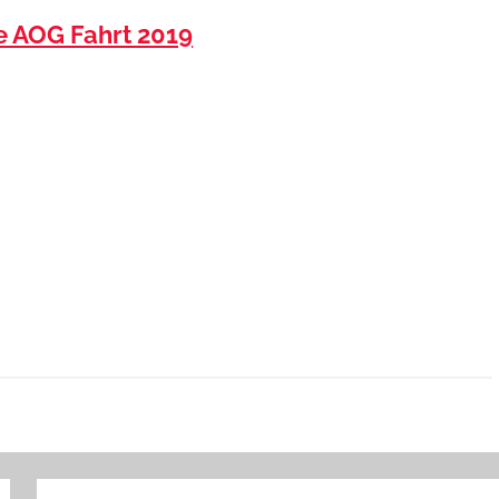
e AOG Fahrt 2019