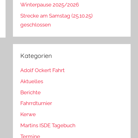
Winterpause 2025/2026
Strecke am Samstag (25.10.25)
geschlossen
Kategorien
Adolf Ockert Fahrt
Aktuelles
Berichte
Fahrrdturnier
Kerwe
Martins ISDE Tagebuch
Termine