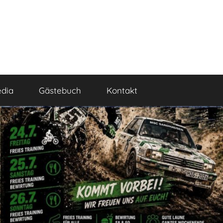
dia
Gästebuch
Kontakt