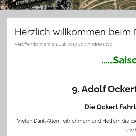
Herzlich willkommen beim
Veröffentlicht am
29. Juli 2019
von
Andreas Ivo
……Saiso
9. Adolf Ocker
Die Ockert Fahrt
Vielen Dank Allen Teilnehmern und Helfern die d
die 