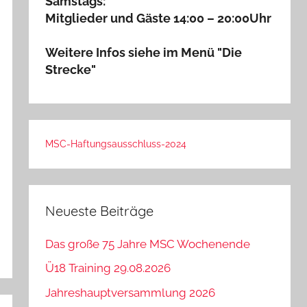
Samstags:
Mitglieder und Gäste 14:00 – 20:00Uhr
Weitere Infos siehe im Menü "Die
Strecke"
MSC-Haftungsausschluss-2024
Neueste Beiträge
Das große 75 Jahre MSC Wochenende
Ü18 Training 29.08.2026
Jahreshauptversammlung 2026