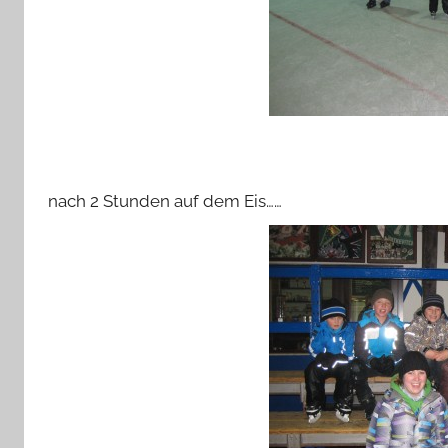
nach 2 Stunden auf dem Eis……