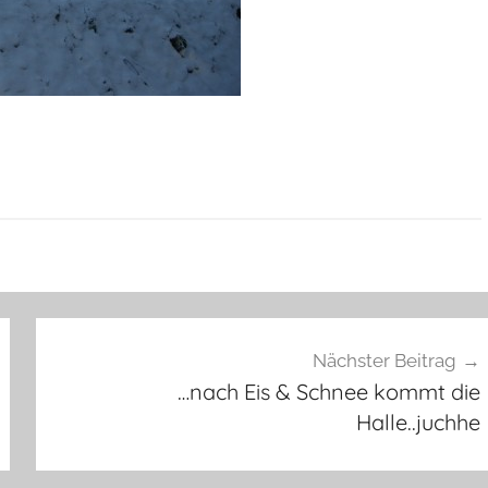
Nächster Beitrag
…nach Eis & Schnee kommt die
Halle..juchhe