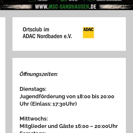
Öffnungszeiten:
Dienstags:
Jugendförderung von 18:00 bis 20:00
Uhr (Einlass: 17:30Uhr)
Mittwochs:
Mitglieder und Gäste 16:00 – 20:00Uhr