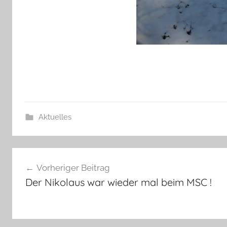
Aktuelles
Beitragsnavigation
Vorheriger Beitrag
Der Nikolaus war wieder mal beim MSC !