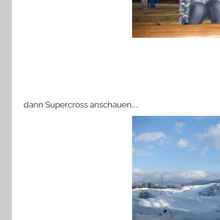
dann Supercross anschauen…..