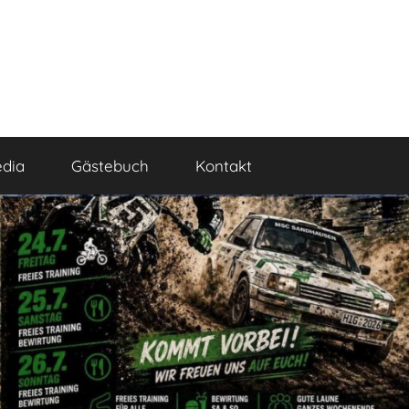
dia
Gästebuch
Kontakt