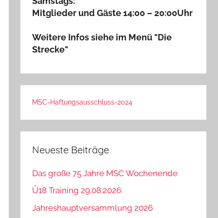
Samstags:
Mitglieder und Gäste 14:00 – 20:00Uhr
Weitere Infos siehe im Menü "Die
Strecke"
MSC-Haftungsausschluss-2024
Neueste Beiträge
Das große 75 Jahre MSC Wochenende
Ü18 Training 29.08.2026
Jahreshauptversammlung 2026