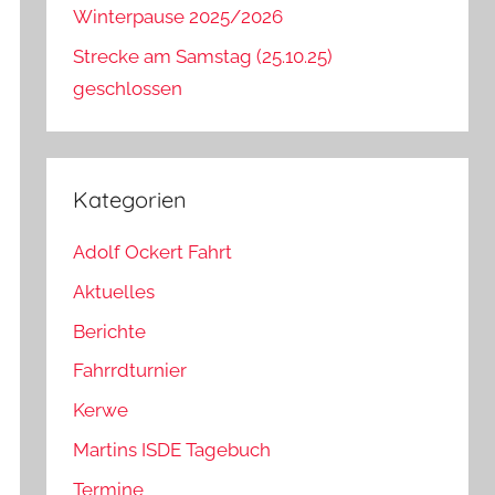
Winterpause 2025/2026
Strecke am Samstag (25.10.25)
geschlossen
Kategorien
Adolf Ockert Fahrt
Aktuelles
Berichte
Fahrrdturnier
Kerwe
Martins ISDE Tagebuch
Termine