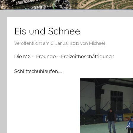
Eis und Schnee
Veröffentlicht am
6. Januar 2011
von
Michael
Die MX – Freunde – Freizeitbeschäftigung :
Schlittschuhlaufen…….