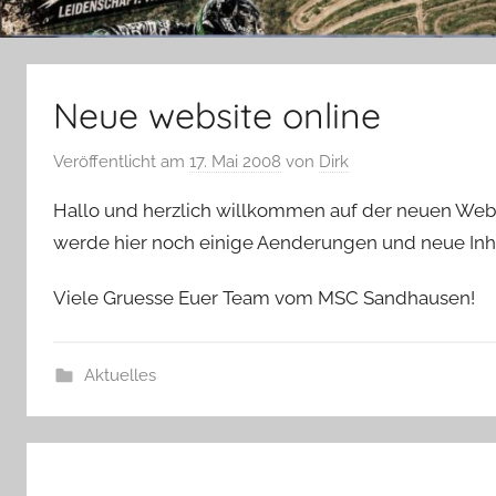
Neue website online
Veröffentlicht am
17. Mai 2008
von
Dirk
Hallo und herzlich willkommen auf der neuen We
werde hier noch einige Aenderungen und neue Inhal
Viele Gruesse Euer Team vom MSC Sandhausen!
Aktuelles
Beitragsnavigation