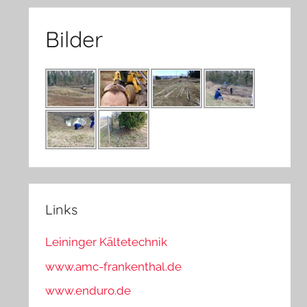
Bilder
Links
Leininger Kältetechnik
www.amc-frankenthal.de
www.enduro.de