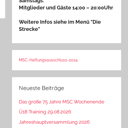
Samstags:
Mitglieder und Gäste 14:00 – 20:00Uhr
Weitere Infos siehe im Menü "Die
Strecke"
MSC-Haftungsausschluss-2024
Neueste Beiträge
Das große 75 Jahre MSC Wochenende
Ü18 Training 29.08.2026
Jahreshauptversammlung 2026