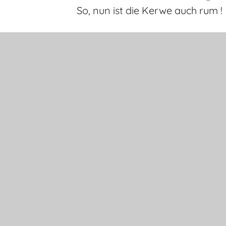
So, nun ist die Kerwe auch rum !