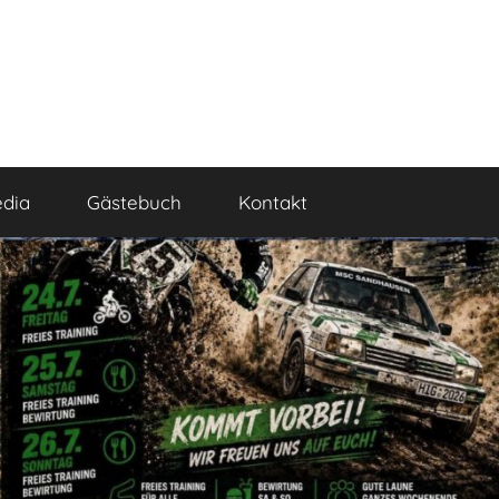
dia
Gästebuch
Kontakt