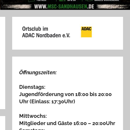
Öffnungszeiten:
Dienstags:
Jugendförderung von 18:00 bis 20:00
Uhr (Einlass: 17:30Uhr)
Mittwochs:
Mitglieder und Gäste 16:00 – 20:00Uhr