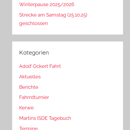
Winterpause 2025/2026
Strecke am Samstag (25.10.25)
geschlossen
Kategorien
Adolf Ockert Fahrt
Aktuelles
Berichte
Fahrrdturnier
Kerwe
Martins ISDE Tagebuch
Termine