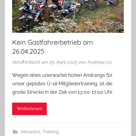
Kein Gastfahrerbetrieb am
26.04.2025
Veröffentlicht am
25. April 2025
von
Andreas Ivo
Wegen eines unerwartet hohen Andrangs für
unser geplates Ü-18 Mitgliedertraining, ist die
große Strecke in der Zeit von 13.00-17.00 Uhr
Weiterlesen
Aktuelles
,
Training