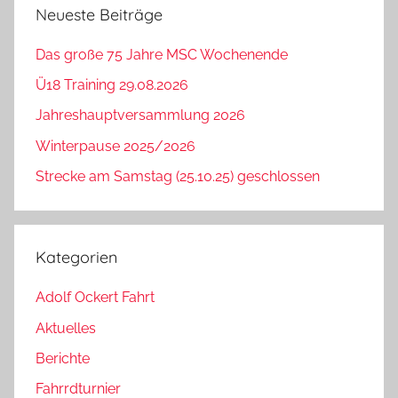
Neueste Beiträge
Das große 75 Jahre MSC Wochenende
Ü18 Training 29.08.2026
Jahreshauptversammlung 2026
Winterpause 2025/2026
Strecke am Samstag (25.10.25) geschlossen
Kategorien
Adolf Ockert Fahrt
Aktuelles
Berichte
Fahrrdturnier