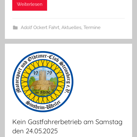
Weiterlesen
Adolf Ockert Fahrt
,
Aktuelles
,
Termine
Kein Gastfahrerbetrieb am Samstag
den 24.05.2025