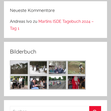
Neueste Kommentare
Andreas Ivo
zu
Martins ISDE Tagebuch 2024 –
Tag 1
Bilderbuch
Suchen