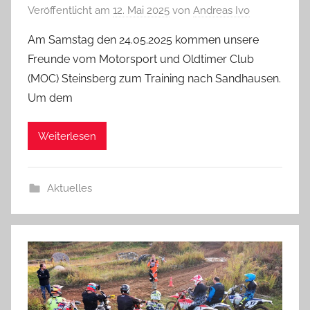
Veröffentlicht am
12. Mai 2025
von
Andreas Ivo
Am Samstag den 24.05.2025 kommen unsere
Freunde vom Motorsport und Oldtimer Club
(MOC) Steinsberg zum Training nach Sandhausen.
Um dem
Weiterlesen
Aktuelles