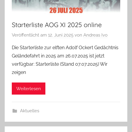
Starterliste AOG XI 2025 online
Veröffentlicht am
12. Juni 2025
von
Andreas Ivo
Die Starterliste zur elften Adolf Ockert Gedächtnis
Geländefahrt in 2025 am 26.07.2025 ist jetzt
verfügbar: Starterliste (Stand 07.07.2025) Wir
zeigen
Weiterlesen
Aktuelles