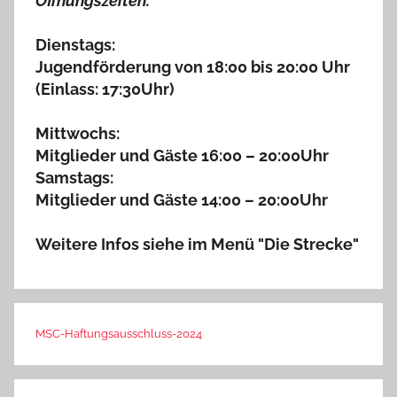
Öffnungszeiten:
Dienstags:
Jugendförderung von 18:00 bis 20:00 Uhr
(Einlass: 17:30Uhr)
Mittwochs:
Mitglieder und Gäste 16:00 – 20:00Uhr
Samstags:
Mitglieder und Gäste 14:00 – 20:00Uhr
Weitere Infos siehe im Menü "Die Strecke"
MSC-Haftungsausschluss-2024