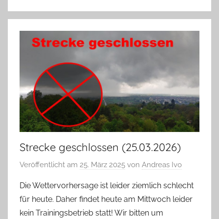
Strecke geschlossen (25.03.2026)
Veröffentlicht am
25. März 2025
von
Andreas Ivo
Die Wettervorhersage ist leider ziemlich schlecht
für heute. Daher findet heute am Mittwoch leider
kein Trainingsbetrieb statt! Wir bitten um