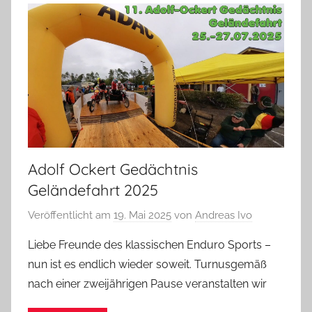
Adolf Ockert Gedächtnis
Geländefahrt 2025
Veröffentlicht am
19. Mai 2025
von
Andreas Ivo
Liebe Freunde des klassischen Enduro Sports –
nun ist es endlich wieder soweit. Turnusgemäß
nach einer zweijährigen Pause veranstalten wir