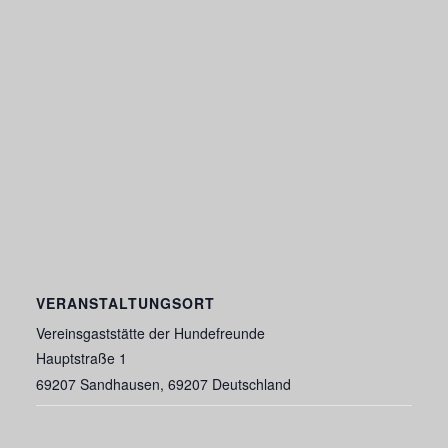
VERANSTALTUNGSORT
Vereinsgaststätte der Hundefreunde
Hauptstraße 1
69207 Sandhausen
,
69207
Deutschland