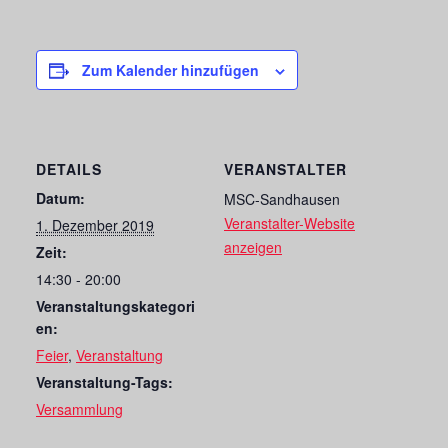
Zum Kalender hinzufügen
DETAILS
VERANSTALTER
Datum:
MSC-Sandhausen
Veranstalter-Website
1. Dezember 2019
anzeigen
Zeit:
14:30 - 20:00
Veranstaltungskategori
en:
Feier
,
Veranstaltung
Veranstaltung-Tags:
Versammlung