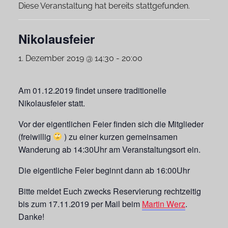
Diese Veranstaltung hat bereits stattgefunden.
Nikolausfeier
1. Dezember 2019 @ 14:30
-
20:00
Am 01.12.2019 findet unsere traditionelle
Nikolausfeier statt.
Vor der eigentlichen Feier finden sich die Mitglieder
(freiwillig
) zu einer kurzen gemeinsamen
Wanderung ab 14:30Uhr am Veranstaltungsort ein.
Die eigentliche Feier beginnt dann ab 16:00Uhr
Bitte meldet Euch zwecks Reservierung rechtzeitig
bis zum 17.11.2019 per Mail beim
Martin Werz
.
Danke!