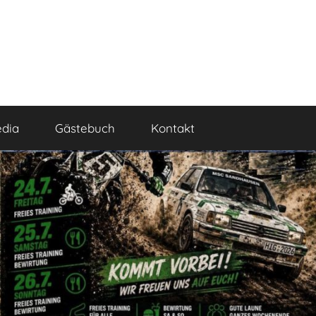
dia
Gästebuch
Kontakt