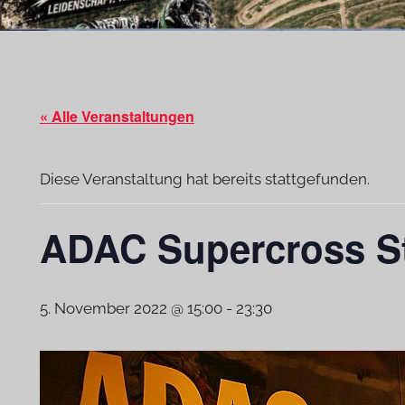
« Alle Veranstaltungen
Diese Veranstaltung hat bereits stattgefunden.
ADAC Supercross St
5. November 2022 @ 15:00
-
23:30