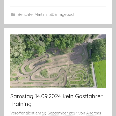
Berichte
,
Martins ISDE Tagebuch
Samstag 14.09.2024 kein Gastfahrer
Training !
Veröffentlicht am
13. September 2024
von
Andreas