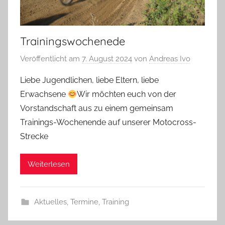
Trainingswochenede
Veröffentlicht am
7. August 2024
von
Andreas Ivo
Liebe Jugendlichen, liebe Eltern, liebe
Erwachsene
Wir möchten euch von der
Vorstandschaft aus zu einem gemeinsam
Trainings-Wochenende auf unserer Motocross-
Strecke
Weiterlesen
Aktuelles
,
Termine
,
Training