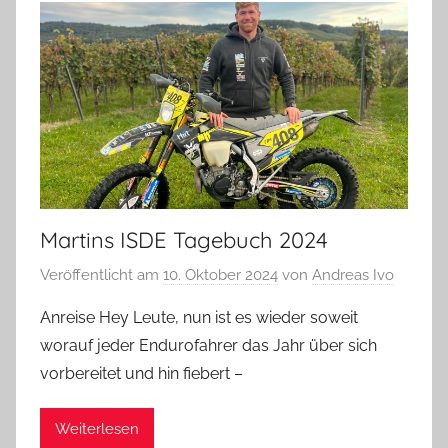
Martins ISDE Tagebuch 2024
Veröffentlicht am
10. Oktober 2024
von
Andreas Ivo
Anreise Hey Leute, nun ist es wieder soweit
worauf jeder Endurofahrer das Jahr über sich
vorbereitet und hin fiebert –
Weiterlesen