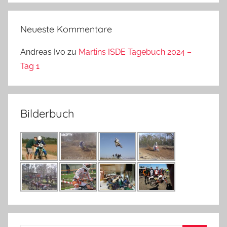
Neueste Kommentare
Andreas Ivo
zu
Martins ISDE Tagebuch 2024 –
Tag 1
Bilderbuch