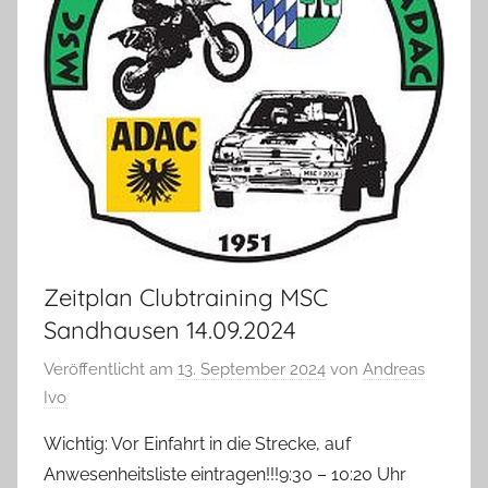
Zeitplan Clubtraining MSC
Sandhausen 14.09.2024
Veröffentlicht am
13. September 2024
von
Andreas
Ivo
Wichtig: Vor Einfahrt in die Strecke, auf
Anwesenheitsliste eintragen!!!9:30 – 10:20 Uhr