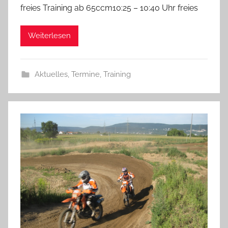
freies Training ab 65ccm10:25 – 10:40 Uhr freies
Weiterlesen
Aktuelles
,
Termine
,
Training