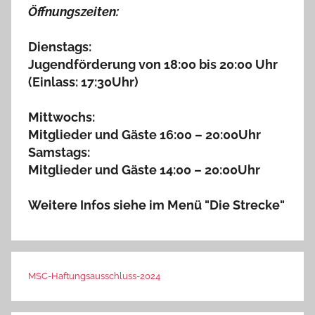
Öffnungszeiten:
Dienstags:
Jugendförderung von 18:00 bis 20:00 Uhr
(Einlass: 17:30Uhr)
Mittwochs:
Mitglieder und Gäste 16:00 – 20:00Uhr
Samstags:
Mitglieder und Gäste 14:00 – 20:00Uhr
Weitere Infos siehe im Menü "Die Strecke"
MSC-Haftungsausschluss-2024