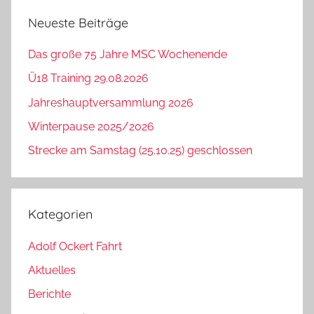
Neueste Beiträge
Das große 75 Jahre MSC Wochenende
Ü18 Training 29.08.2026
Jahreshauptversammlung 2026
Winterpause 2025/2026
Strecke am Samstag (25.10.25) geschlossen
Kategorien
Adolf Ockert Fahrt
Aktuelles
Berichte