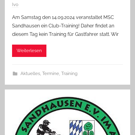
Ivo
Am Samstag den 14.09.2024 veranstaltet MSC
Sandhausen ein Club-Training! Daher findet an
diesem Tag kein Training für Gastfahrer statt. Wir
Weiterlesen
Aktuelles
,
Termine
,
Training