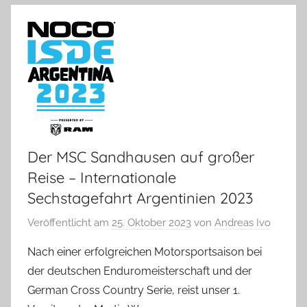
Der MSC Sandhausen auf großer
Reise – Internationale
Sechstagefahrt Argentinien 2023
Veröffentlicht am
25. Oktober 2023
von
Andreas Ivo
Nach einer erfolgreichen Motorsportsaison bei
der deutschen Enduromeisterschaft und der
German Cross Country Serie, reist unser 1.